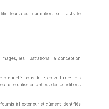
ilisateurs des informations sur l'activité
images, les illustrations, la conception
 propriété industrielle, en vertu des lois
eut être utilisé en dehors des conditions
ournis à l'extérieur et dûment identifiés