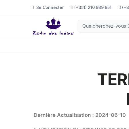
Se Connecter
(+351) 210 939 951
(+3
TER
Dernière Actualisation : 2024-06-10