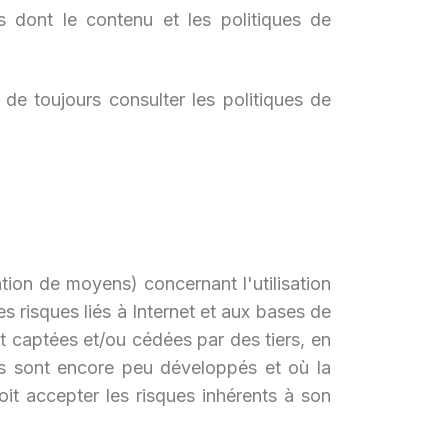
 dont le contenu et les politiques de
 de toujours consulter les politiques de
tion de moyens) concernant l'utilisation
s risques liés à Internet et aux bases de
t captées et/ou cédées par des tiers, en
es sont encore peu développés et où la
oit accepter les risques inhérents à son